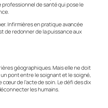
 professionnel de santé qui pose le
nce.
er. Infirmières en pratique avancée
est de redonner de la puissance aux
rières géographiques. Mais elle ne doit
 un pont entre le soignant et le soigné,
e cœur de l’acte de soin. Le défi des dix
 déconnecter les humains.